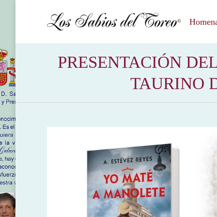
Homenaj
PRESENTACIÓN DEL
TAURINO DE