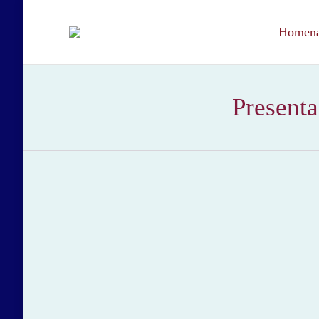
Homenaj
Presenta