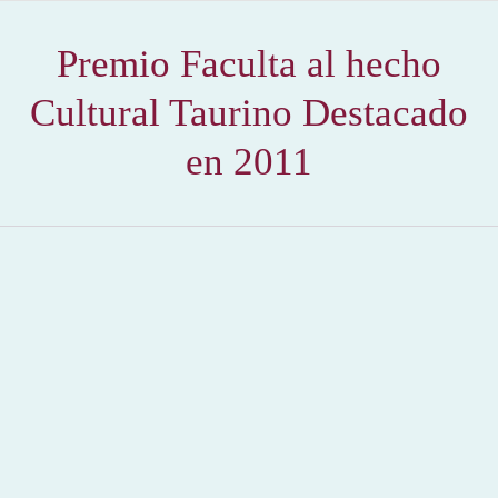
Premio Faculta al hecho
Cultural Taurino Destacado
en 2011