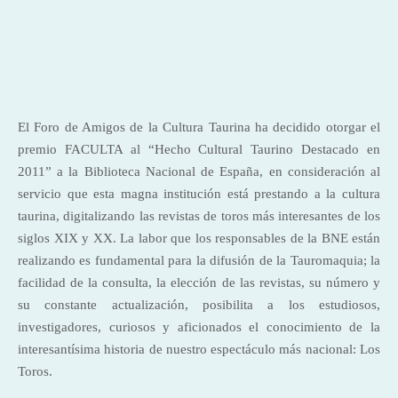
El Foro de Amigos de
la Cultura Taurina
ha decidido otorgar el
premio FACULTA al “Hecho Cultural Taurino Destacado en
2011”
a
la Biblioteca Nacional
de España, en consideración al
servicio que esta magna institución está prestando a la cultura
taurina, digitalizando las revistas de toros más interesantes de los
siglos XIX y XX. La labor que los responsables de la BNE están
realizando es fundamental para la difusión de la Tauromaquia; la
facilidad de la consulta, la elección de las revistas, su número y
su constante actualización, posibilita a los estudiosos,
investigadores, curiosos y aficionados el conocimiento de la
interesantísima historia de nuestro espectáculo más nacional: Los
Toros.