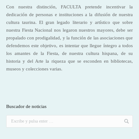
Con nuestra distinción, FACULTA pretende incentivar la
dedicación de personas e instituciones a la difusión de nuestra
cultura taurina. El gran legado literario y artístico que sobre
nuestra Fiesta Nacional nos legaron nuestros mayores, debe ser
propalado con prodigalidad, y la función de las asociaciones que
defendemos este objetivo, es intentar que llegue íntegro a todos
los amantes de la Fiesta, de nuestra cultura hispana, de su
historia y del Arte la riqueza que se esconden en bibliotecas,
museos y colecciones varias.
Buscador de noticias