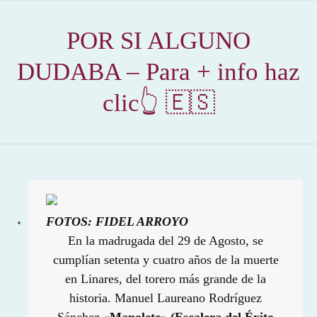
POR SI ALGUNO
DUDABA – Para + info haz
clic👆 🇪🇸
FOTOS: FIDEL ARROYO
En la madrugada del 29 de Agosto, se
cumplían setenta y cuatro años de la muerte
en Linares, del torero más grande de la
historia. Manuel Laureano Rodríguez