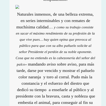
Naturales inmensos, de una belleza extrema,
en series interminables y con remates de
muchísima calidad…
y como su trabajo consiste
en sacar el máximo rendimiento de su profesión de la
que vive pues… hay quien opina que provoca al
público para que con su albo pañuelo solicite al
señor Presidente el perdón de su noble oponente.
Cosa que no entiendo es la cabezonería del señor del
mandando aviso sobre aviso, para más
palco»
tarde, darse por vencido y mostrar el pañuelo
color naranja y toro al corral. Pudo más la
constancia y el esfuerzo del diestro que
dedicó su tiempo a enseñarle al público y al
presidente con la bravura, casta y nobleza que
embestia el animal, para conseguir al fin su