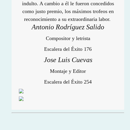
indulto. A cambio a él le fueron concedidos
como justo premio, los máximos trofeos en
reconocimiento a su extraordinaria labor.
Antonio Rodríguez Salido
Compositor y letrista
Escalera del Éxito 176
Jose Luis Cuevas
Montaje y Editor
Escalera del Éxito 254