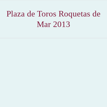
Plaza de Toros Roquetas de
Mar 2013