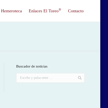
®
Hemeroteca
Enlaces El Toreo
Contacto
Buscador de noticias