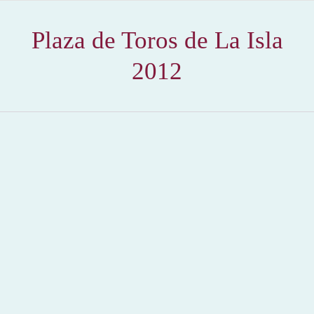
Plaza de Toros de La Isla
2012