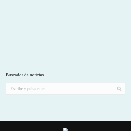
Buscador de noticias