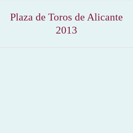
Plaza de Toros de Alicante
2013