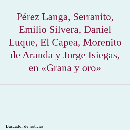
Pérez Langa, Serranito,
Emilio Silvera, Daniel
Luque, El Capea, Morenito
de Aranda y Jorge Isiegas,
en «Grana y oro»
Buscador de noticias