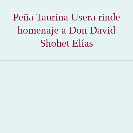
Peña Taurina Usera rinde
homenaje a Don David
Shohet Elías