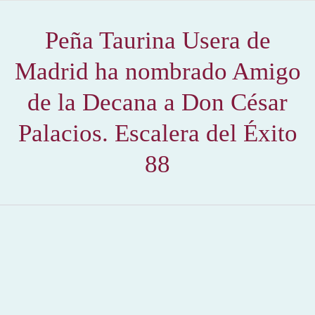
Peña Taurina Usera de
Madrid ha nombrado Amigo
de la Decana a Don César
Palacios. Escalera del Éxito
88