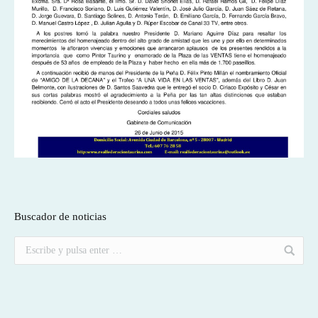
Buscador de noticias