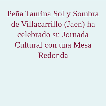
Peña Taurina Sol y Sombra
de Villacarrillo (Jaen) ha
celebrado su Jornada
Cultural con una Mesa
Redonda