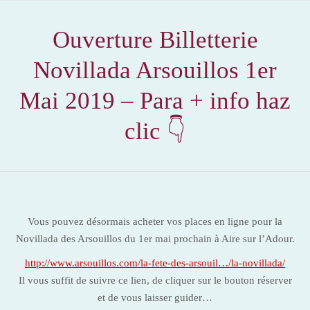
Ouverture Billetterie
Novillada Arsouillos 1er
Mai 2019 – Para + info haz
clic 👇
Vous pouvez désormais acheter vos places en ligne pour la
Novillada des Arsouillos du 1er mai prochain à Aire sur l’Adour.
http://www.arsouillos.com/la-fete-des-arsouil…/la-novillada/
Il vous suffit de suivre ce lien, de cliquer sur le bouton réserver
et de vous laisser guider…