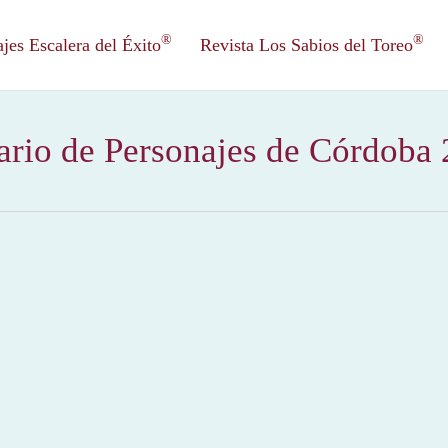
®
®
es Escalera del Éxito
Revista Los Sabios del Toreo
ario de Personajes de Córdoba