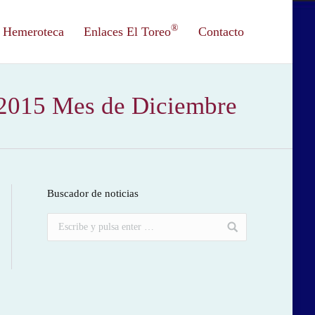
®
Hemeroteca
Enlaces El Toreo
Contacto
 2015 Mes de Diciembre
Buscador de noticias