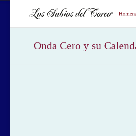
Homenaj
Onda Cero y su Calend