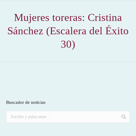
Mujeres toreras: Cristina
Sánchez (Escalera del Éxito
30)
Buscador de noticias