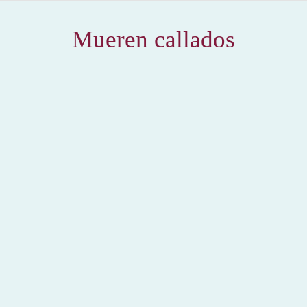
Mueren callados