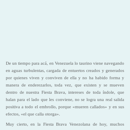
De un tiempo para acá, en Venezuela lo taurino viene navegando
en aguas turbulentas, cargada de entuertos creados y generados
por quienes viven y conviven de ella y no ha habido forma y
manera de enderezarlos, toda vez, que existen y se mueven
dentro de nuestra Fiesta Brava, intereses de toda índole, que
halan para el lado que les conviene, no se logra una real salida
positiva a todo el embrollo, porque «mueren callados» y en sus
efectos, «el que calla otorga».
Muy cierto, en la Fiesta Brava Venezolana de hoy, muchos