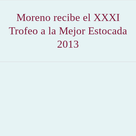
Moreno recibe el XXXI
Trofeo a la Mejor Estocada
2013