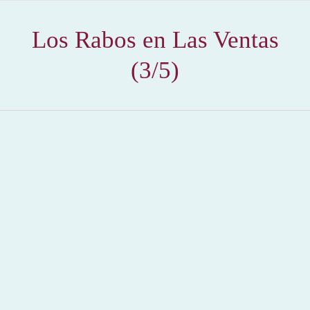
Los Rabos en Las Ventas
(3/5)