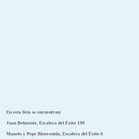
En esta lista se encuentran:
Juan Belmonte, Escalera del Éxito 199
Manolo y Pepe Bienvenida, Escalera del Éxito 6