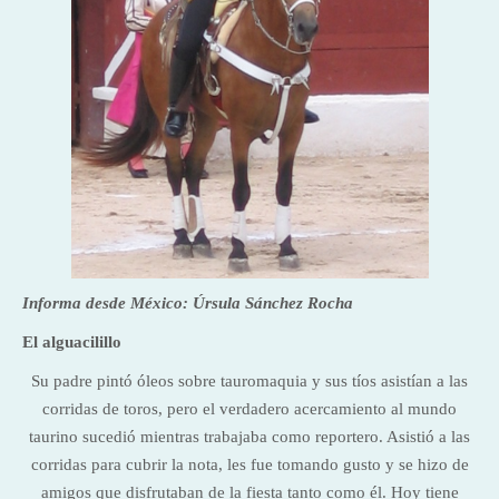
Informa desde México: Úrsula Sánchez Rocha
El alguacilillo
Su padre pintó óleos sobre tauromaquia y sus tíos asistían a las
corridas de toros, pero el verdadero acercamiento al mundo
taurino sucedió mientras trabajaba como reportero. Asistió a las
corridas para cubrir la nota, les fue tomando gusto y se hizo de
amigos que disfrutaban de la fiesta tanto como él. Hoy tiene