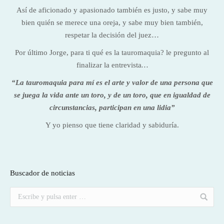
Así de aficionado y apasionado también es justo, y sabe muy
bien quién se merece una oreja, y sabe muy bien también,
respetar la decisión del juez…
Por último Jorge, para ti qué es la tauromaquia? le pregunto al
finalizar la entrevista
…
“La tauromaquia para mí es el arte y valor de una persona que
se juega la vida ante un toro, y de un toro, que en igualdad de
circunstancias, participan en una lidia”
Y yo pienso que tiene claridad y sabiduría.
Buscador de noticias