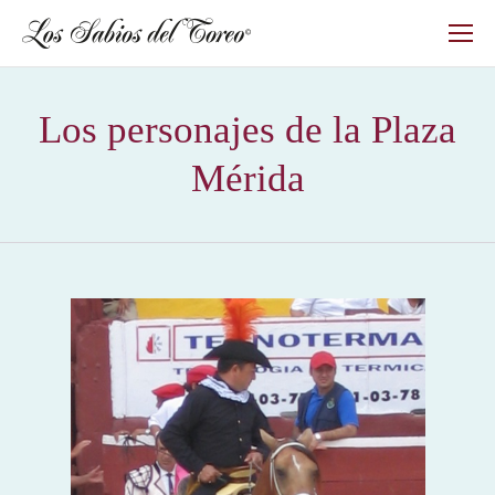
Los personajes de la Plaza
Mérida