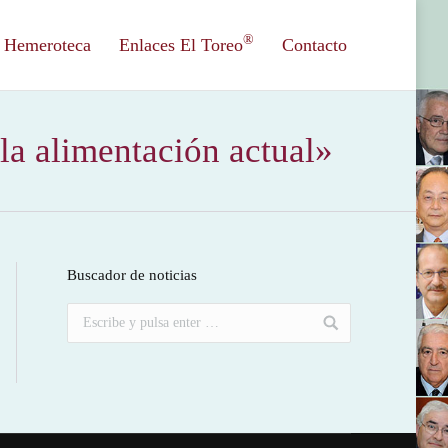
®
Hemeroteca
Enlaces El Toreo
Contacto
la alimentación actual»
Buscador de noticias