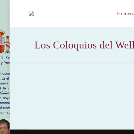
Homenaj
Los Coloquios del Well