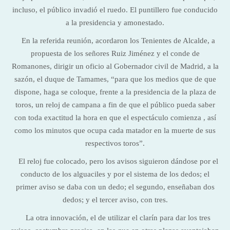
incluso, el público invadió el ruedo. El puntillero fue conducido
a la presidencia y amonestado.
En la referida reunión, acordaron los Tenientes de Alcalde, a
propuesta de los señores Ruiz Jiménez y el conde de
Romanones, dirigir un oficio al Gobernador civil de Madrid, a la
sazón, el duque de Tamames, “para que los medios que de que
dispone, haga se coloque, frente a la presidencia de la plaza de
toros, un reloj de campana a fin de que el público pueda saber
con toda exactitud la hora en que el espectáculo comienza , así
como los minutos que ocupa cada matador en la muerte de sus
respectivos toros”.
El reloj fue colocado, pero los avisos siguieron dándose por el
conducto de los alguaciles y por el sistema de los dedos; el
primer aviso se daba con un dedo; el segundo, enseñaban dos
dedos; y el tercer aviso, con tres.
La otra innovación, el de utilizar el clarín para dar los tres