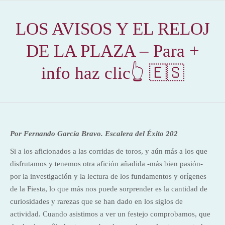
LOS AVISOS Y EL RELOJ
DE LA PLAZA – Para +
info haz clic👆 🇪🇸
Por Fernando García Bravo. Escalera del Éxito 202
Si a los aficionados a las corridas de toros, y aún más a los que
disfrutamos y tenemos otra afición añadida -más bien pasión-
por la investigación y la lectura de los fundamentos y orígenes
de la Fiesta, lo que más nos puede sorprender es la cantidad de
curiosidades y rarezas que se han dado en los siglos de
actividad. Cuando asistimos a ver un festejo comprobamos, que