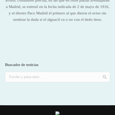
avisos, costumbre precisa, en las que en otras plazas aventajaban
a Madrid, se estrenó en la fecha indicada de 2 de mayo de 1916,
y el diestro Paco Madrid el primero al que dieron el aviso sin
sembrar la duda si el alguacil va o no con el dedo tieso.
Buscador de noticias