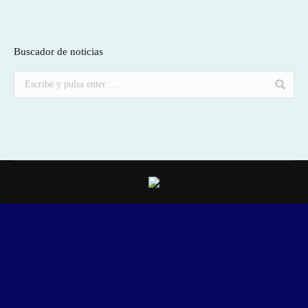
Buscador de noticias