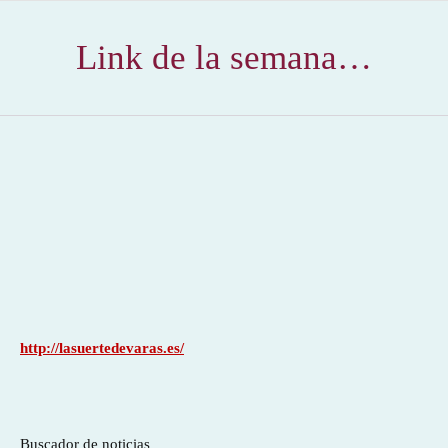
Link de la semana…
http://lasuertedevaras.es/
Buscador de noticias