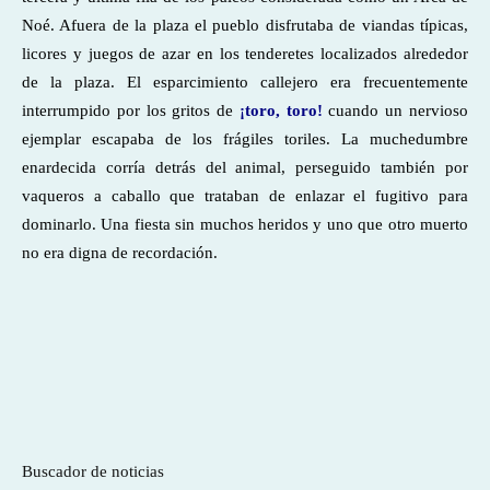
Noé. Afuera de la plaza el pueblo disfrutaba de viandas típicas,
licores y juegos de azar en los tenderetes localizados alrededor
de la plaza. El esparcimiento callejero era frecuentemente
interrumpido por los gritos de
¡toro, toro!
cuando un nervioso
ejemplar escapaba de los frágiles toriles. La muchedumbre
enardecida corría detrás del animal, perseguido también por
vaqueros a caballo que trataban de enlazar el fugitivo para
dominarlo. Una fiesta sin muchos heridos y uno que otro muerto
no era digna de recordación.
Buscador de noticias