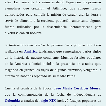
ellos. La fiereza de los animales debió llegar con los primeros
ejemplares que cruzaron el Atlántico, que aunque fueron
transportados para cumplir la misión de cargar, arar la tierra y
servir de alimento a la creciente población americana, algunos
fueron utilizados por la descendencia iberoamericana para
divertirse con su nobleza.
Si tuviésemos que reseñar la primera fiesta popular con toros
realizada en
América
tendríamos que sumergirnos varios siglos
en la historia de nuestro continente. Muchos festejos populares
de la América colonial incluían la presencia de astados que,
rasgando en jirones los trajes de algunos atrevidos, vengaron la
afrenta de haberlos separado de su madre Patria.
Cuenta el cronista de la época,
José María Cordobés Moure
,
que la conmemoración de la fecha de independencia de
Colombia
a finales del
siglo XIX
incluyó festejos populares en