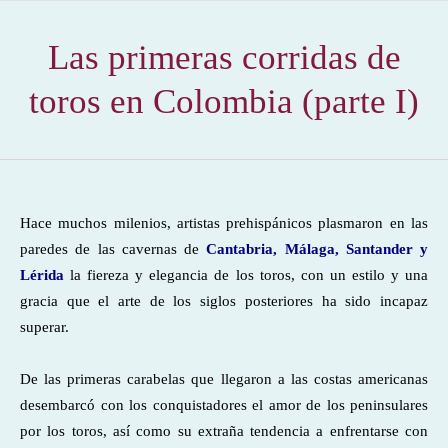
Las primeras corridas de
toros en Colombia (parte I)
Hace muchos milenios, artistas prehispánicos plasmaron en las
paredes de las cavernas de
Cantabria, Málaga, Santander y
Lérida
la fiereza y elegancia de los toros, con un estilo y una
gracia que el arte de los siglos posteriores ha sido incapaz
superar.
De las primeras carabelas que llegaron a las costas americanas
desembarcó con los conquistadores el amor de los peninsulares
por los toros, así como su extraña tendencia a enfrentarse con