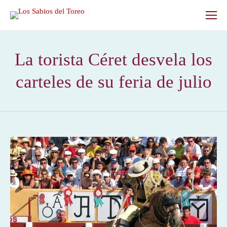
La torista Céret desvela los
carteles de su feria de julio