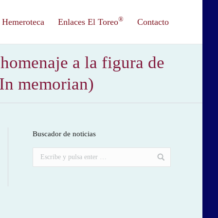
®
Hemeroteca
Enlaces El Toreo
Contacto
homenaje a la figura de
– In memorian)
Buscador de noticias