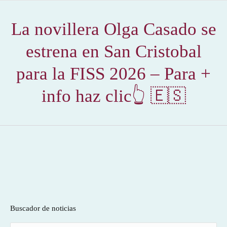
La novillera Olga Casado se
estrena en San Cristobal
para la FISS 2026 – Para +
info haz clic👆 🇪🇸
Buscador de noticias