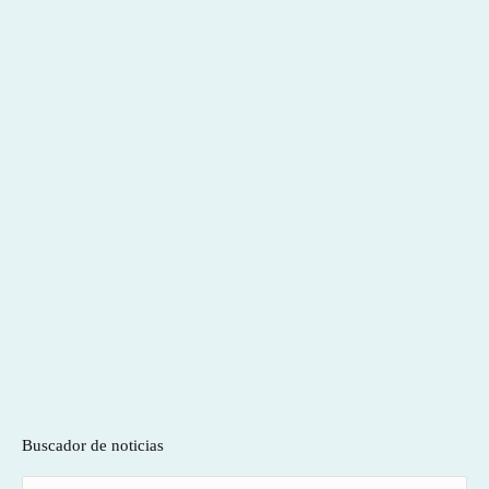
Buscador de noticias