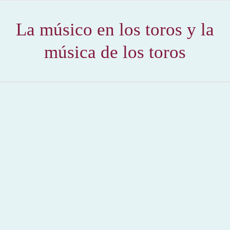
La músico en los toros y la
música de los toros