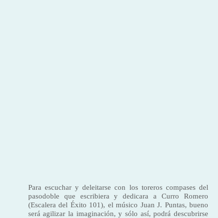
Para escuchar y deleitarse con los toreros compases del
pasodoble que escribiera y dedicara a Curro Romero
(Escalera del Éxito 101), el músico Juan J. Puntas, bueno
será agilizar la imaginación, y sólo así, podrá descubrirse