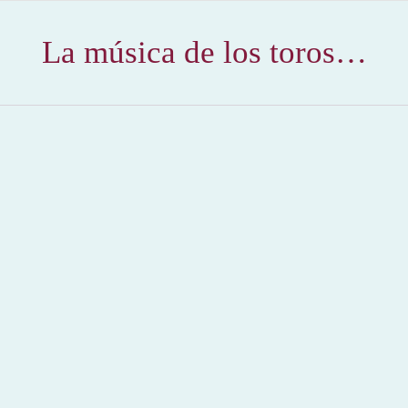
La música de los toros…