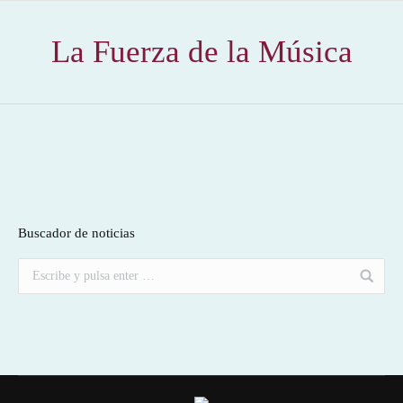
La Fuerza de la Música
Buscador de noticias