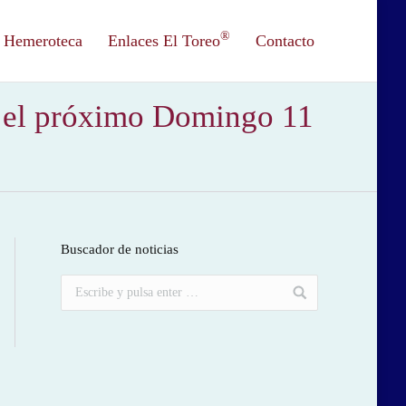
®
Hemeroteca
Enlaces El Toreo
Contacto
a el próximo Domingo 11
Buscador de noticias