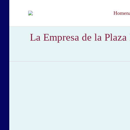
Homenaj
La Empresa de la Plaza