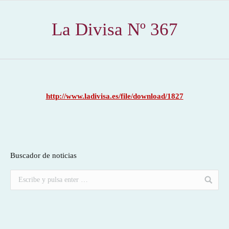
La Divisa Nº 367
http://www.ladivisa.es/file/download/1827
Buscador de noticias