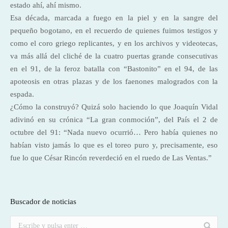
estado ahí, ahí mismo.
Esa década, marcada a fuego en la piel y en la sangre del
pequeño bogotano, en el recuerdo de quienes fuimos testigos y
como el coro griego replicantes, y en los archivos y videotecas,
va más allá del cliché de la cuatro puertas grande consecutivas
en el 91, de la feroz batalla con “Bastonito” en el 94, de las
apoteosis en otras plazas y de los faenones malogrados con la
espada.
¿Cómo la construyó? Quizá solo haciendo lo que Joaquín Vidal
adivinó en su crónica “La gran conmoción”, del País el 2 de
octubre del 91: “Nada nuevo ocurrió… Pero había quienes no
habían visto jamás lo que es el toreo puro y, precisamente, eso
fue lo que César Rincón reverdeció en el ruedo de Las Ventas.”
Buscador de noticias