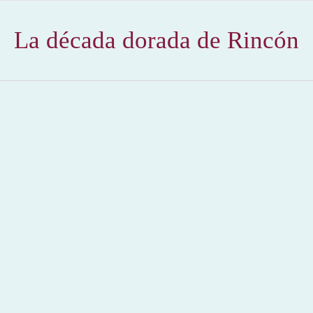
La década dorada de Rincón