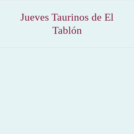
Jueves Taurinos de El
Tablón