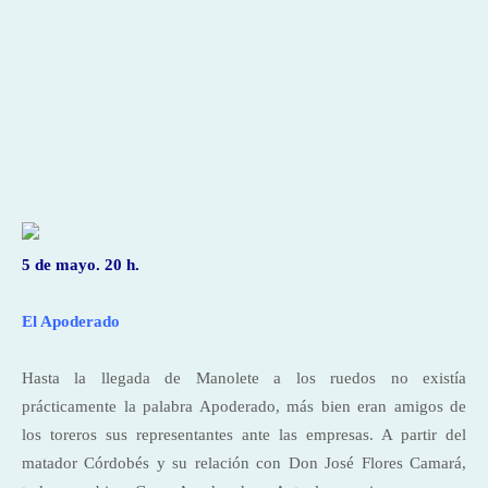
5 de mayo. 20 h.
El Apoderado
Hasta la llegada de Manolete a los ruedos no existía
prácticamente la palabra Apoderado, más bien eran amigos de
los toreros sus representantes ante las empresas. A partir del
matador Córdobés y su relación con Don José Flores Camará,