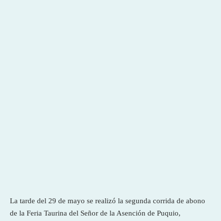
La tarde del 29 de mayo se realizó la segunda corrida de abono
de la Feria Taurina del Señor de la Asención de Puquio,