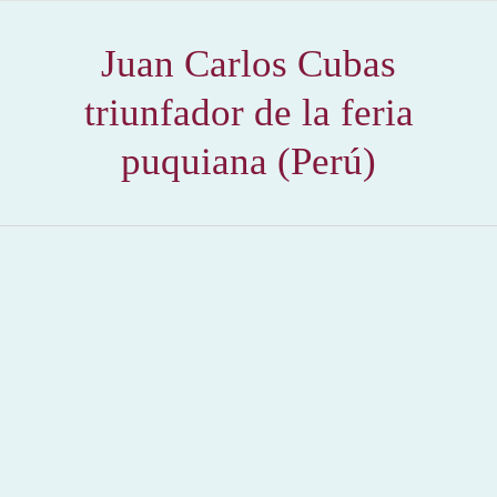
Juan Carlos Cubas
triunfador de la feria
puquiana (Perú)