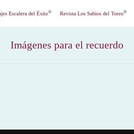
®
®
es Escalera del Éxito
Revista Los Sabios del Toreo
Imágenes para el recuerdo