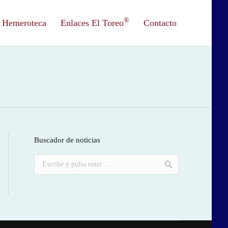
®
Hemeroteca
Enlaces El Toreo
Contacto
Buscador de noticias