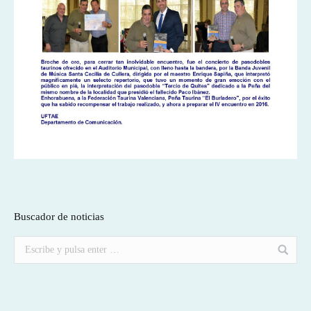
Buscador de noticias