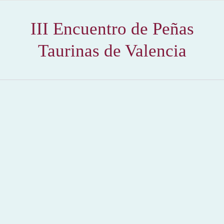
III Encuentro de Peñas
Taurinas de Valencia