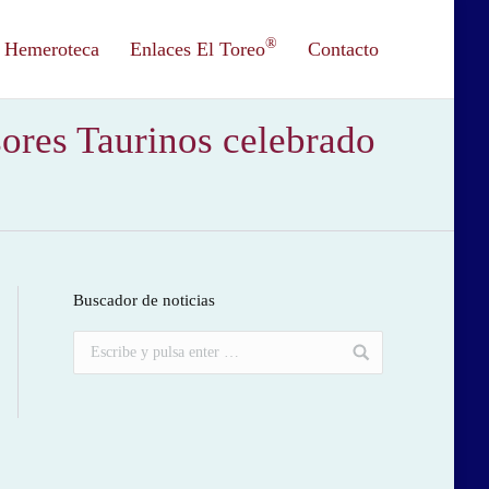
®
Hemeroteca
Enlaces El Toreo
Contacto
sores Taurinos celebrado
Buscador de noticias