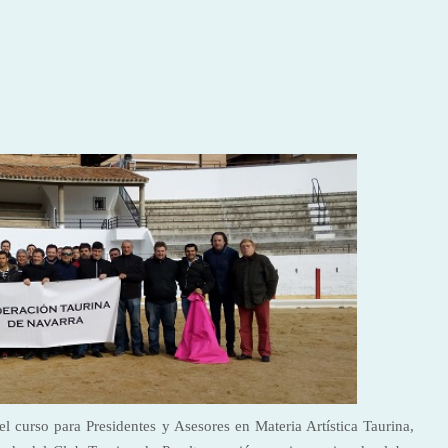
l curso para Presidentes y Asesores en Materia Artística Taurina,