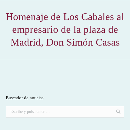
Homenaje de Los Cabales al
empresario de la plaza de
Madrid, Don Simón Casas
Buscador de noticias