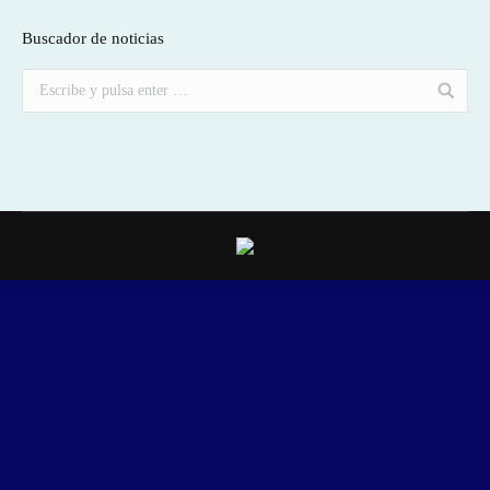
Buscador de noticias