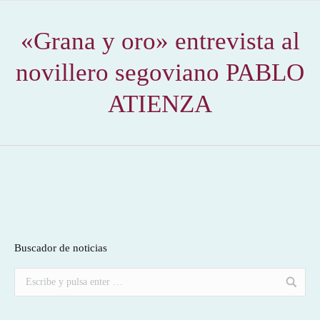
«Grana y oro» entrevista al
novillero segoviano PABLO
ATIENZA
Buscador de noticias