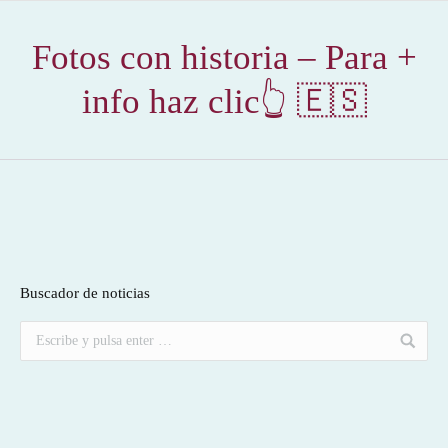
Fotos con historia – Para +
info haz clic👆 🇪🇸
Buscador de noticias