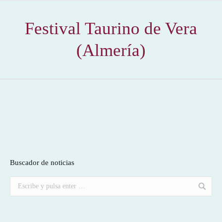
Festival Taurino de Vera
(Almería)
Buscador de noticias