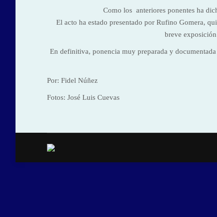
Como los anteriores ponentes ha dich
El acto ha estado presentado por Rufino Gomera, quie
breve exposición 
En definitiva, ponencia muy preparada y documentada
Por: Fidel Núñez
Fotos: José Luis Cuevas