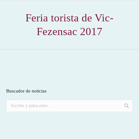
Feria torista de Vic-
Fezensac 2017
Buscador de noticias