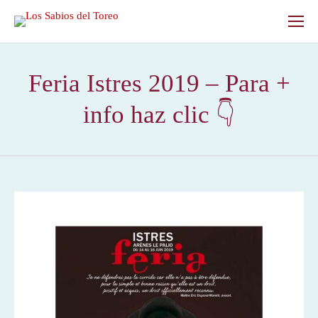
Feria Istres 2019 – Para +
info haz clic 👇