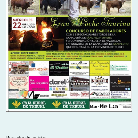
Buscador de noticias