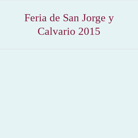
Feria de San Jorge y
Calvario 2015