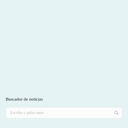
Buscador de noticias