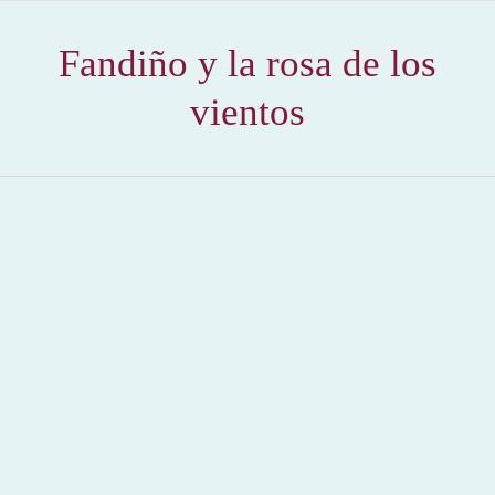
Fandiño y la rosa de los
vientos