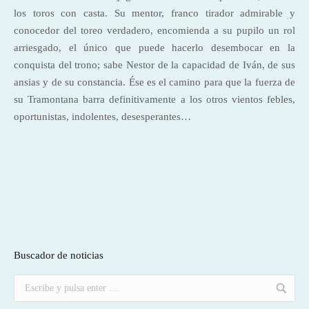
los toros con casta. Su mentor, franco tirador admirable y
conocedor del toreo verdadero, encomienda a su pupilo un rol
arriesgado, el único que puede hacerlo desembocar en la
conquista del trono; sabe Nestor de la capacidad de Iván, de sus
ansias y de su constancia. Ése es el camino para que la fuerza de
su Tramontana barra definitivamente a los otros vientos febles,
oportunistas, indolentes, desesperantes…
Buscador de noticias