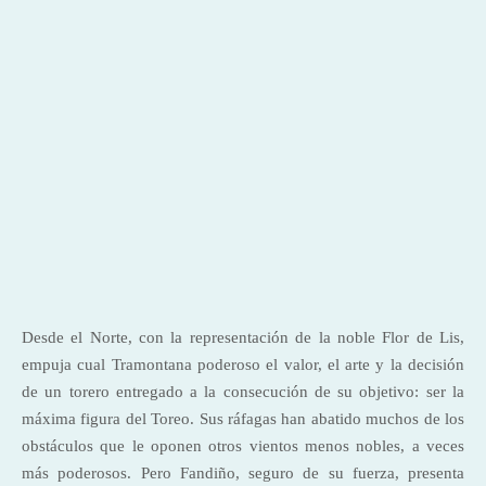
Desde el Norte, con la representación de la noble Flor de Lis,
empuja cual Tramontana poderoso el valor, el arte y la decisión
de un torero entregado a la consecución de su objetivo: ser la
máxima figura del Toreo. Sus ráfagas han abatido muchos de los
obstáculos que le oponen otros vientos menos nobles, a veces
más poderosos. Pero Fandiño, seguro de su fuerza, presenta