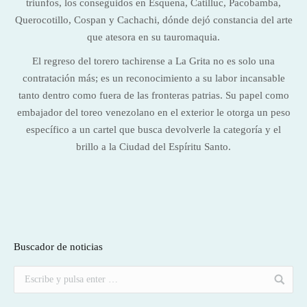
triunfos, los conseguidos en Esquena, Catilluc, Pacobamba,
Querocotillo, Cospan y Cachachi, dónde dejó constancia del arte
que atesora en su tauromaquia.
El regreso del torero tachirense a La Grita no es solo una
contratación más; es un reconocimiento a su labor incansable
tanto dentro como fuera de las fronteras patrias. Su papel como
embajador del toreo venezolano en el exterior le otorga un peso
específico a un cartel que busca devolverle la categoría y el
brillo a la Ciudad del Espíritu Santo.
Buscador de noticias